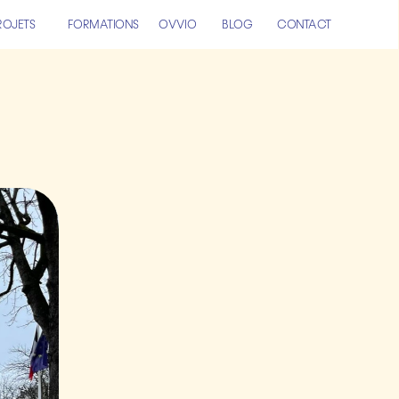
ROJETS
FORMATIONS
OVVIO
BLOG
CONTACT